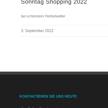
Sonntag Shopping 2022
bei schönstem Herbstwetter
3. September 2022
KONTAKTIEREN SIE UNS HEUTE