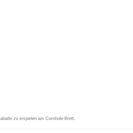
Rabatte zu erspielen am Cornhole-Brett.