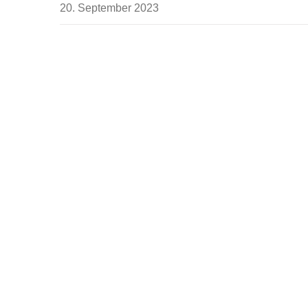
20. September 2023