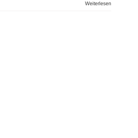
Weiterlesen