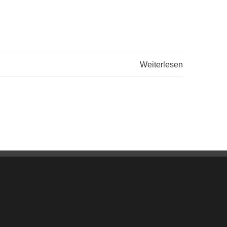
Weiterlesen