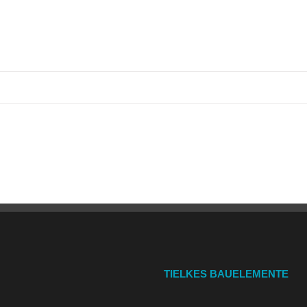
TIELKES BAUELEMENTE