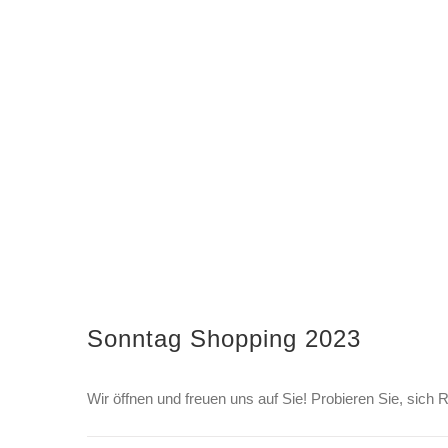
Sonntag Shopping 2023
Wir öffnen und freuen uns auf Sie! Probieren Sie, sich 