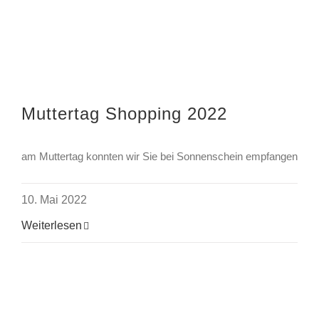
Muttertag Shopping 2022
am Muttertag konnten wir Sie bei Sonnenschein empfangen
10. Mai 2022
Weiterlesen