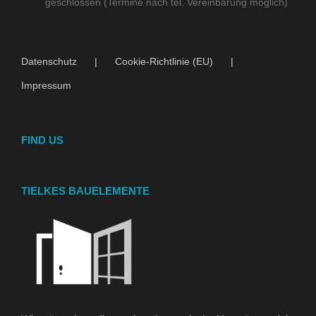
geschlossen (Termine nach tel. Vereinbarung möglich)
Datenschutz
Cookie-Richtlinie (EU)
Impressum
FIND US
TIELKES BAUELEMENTE