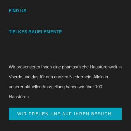
FIND US
TIELKES BAUELEMENTE
Wir präsentieren Ihnen eine phantastische Haustürenwelt in
Voerde und das für den ganzen Niederrhein. Allein in
unserer aktuellen Ausstellung haben wir über 100
Haustüren.
WIR FREUEN UNS AUF IHREN BESUCH!