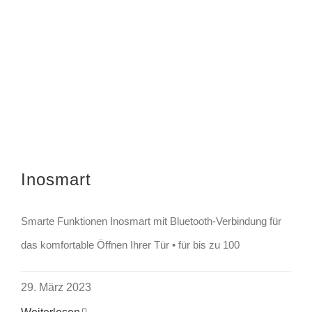
Inosmart
Smarte Funktionen Inosmart mit Bluetooth-Verbindung für
das komfortable Öffnen Ihrer Tür • für bis zu 100
29. März 2023