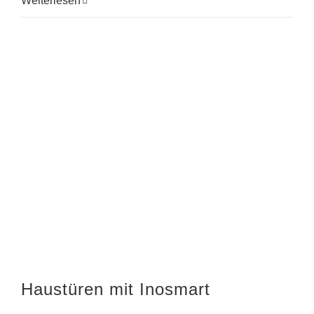
Weiterlesen
Haustüren mit Inosmart