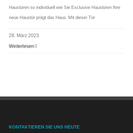
Haustüren so individuell wie Sie Exclusive Haustüren Ihre
neue Haustür prägt das Haus. Mit dieser Tür
28. März 2023
Weiterlesen
KONTAKTIEREN SIE UNS HEUTE